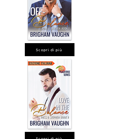
Scopri di più
Scopri di più